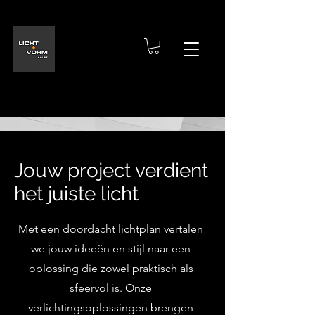
Jouw project verdient
het juiste licht
Met een doordacht lichtplan vertalen
we jouw ideeën en stijl naar een
oplossing die zowel praktisch als
sfeervol is. Onze
verlichtingsoplossingen brengen