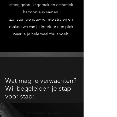
sfeer, gebruiksgemak en esthetiek
harmonieus samen.
Zo laten we jouw ruimte stralen en
maken we van je interieur een plek
waar je je helemaal thuis voelt.
Wat mag je verwachten?
Wij begeleiden je stap
voor stap:
1: Verkennend gesprek